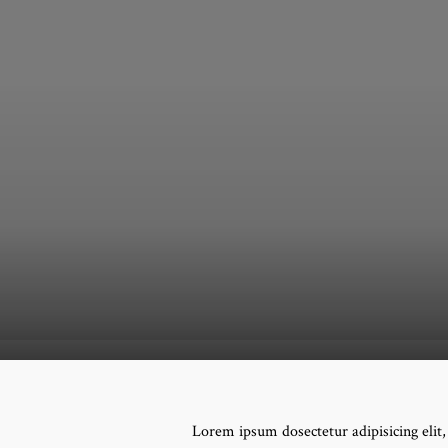
Lorem ipsum dosectetur adipisicing elit,