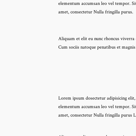
elementum accumsan leo vel tempor. Sit 
amet, consectetur Nulla fringilla purus.
Aliquam et elit eu nunc rhoncus viverra
Cum sociis natoque penatibus et magnis
Lorem ipsum dosectetur adipisicing elit,
elementum accumsan leo vel tempor. Sit 
amet, consectetur Nulla fringilla purus