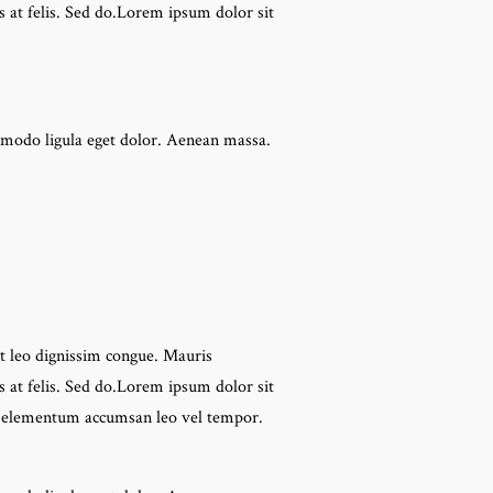
 at felis. Sed do.Lorem ipsum dolor sit
ommodo ligula eget dolor. Aenean massa.
at leo dignissim congue. Mauris
 at felis. Sed do.Lorem ipsum dolor sit
ris elementum accumsan leo vel tempor.